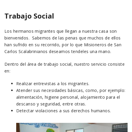
Trabajo Social
Los hermanos migrantes que llegan a nuestra casa son
bienvenidos. Sabemos de las penas que muchos de ellos
han sufrido en su recorrido, por lo que Misioneros de San
Carlos Scalabrinianos deseamos tendeles una mano.
Dentro del área de trabajo social, nuestro servicio consiste
en:
Realizar entrevistas a los migrantes.
Atender sus necesidades básicas, como, por ejemplo:
alimentación, higiene personal, alojamiento para el
descanso y seguridad, entre otras.
Detectar violaciones a sus derechos humanos.