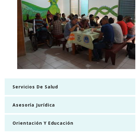
Servicios De Salud
Asesoría Jurídica
Orientación Y Educación