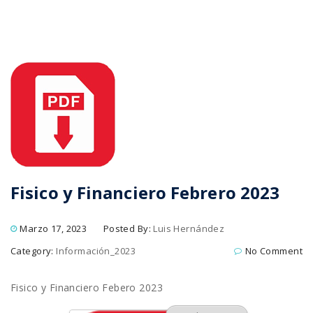
Fisico y Financiero Febrero 2023
Marzo 17, 2023
Posted By:
Luis Hernández
Category:
Información_2023
No Comment
Fisico y Financiero Febero 2023