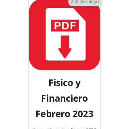
228 descargas
Fisico y
Financiero
Febrero 2023