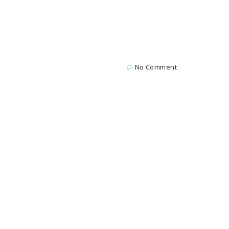
No Comment