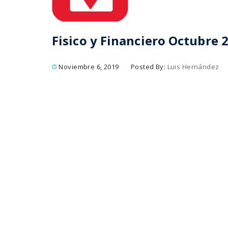
Fisico y Financiero Octubre 
Noviembre 6, 2019
Posted By:
Luis Hernández