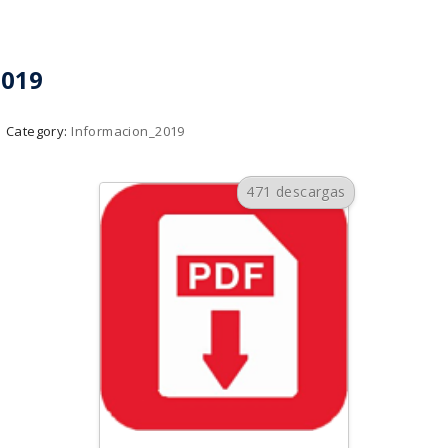
2019
Category:
Informacion_2019
471 descargas