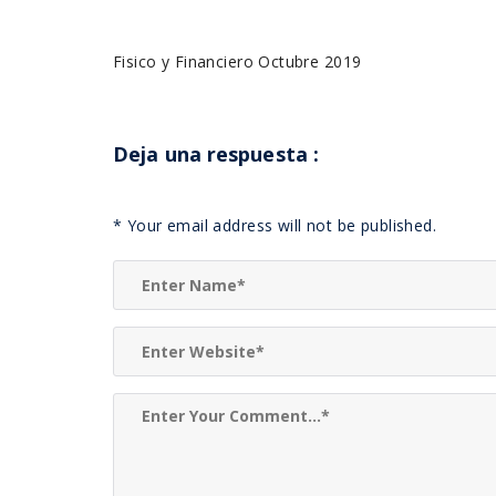
Fisico y Financiero Octubre 2019
Deja una respuesta
:
*
Your email address will not be published.