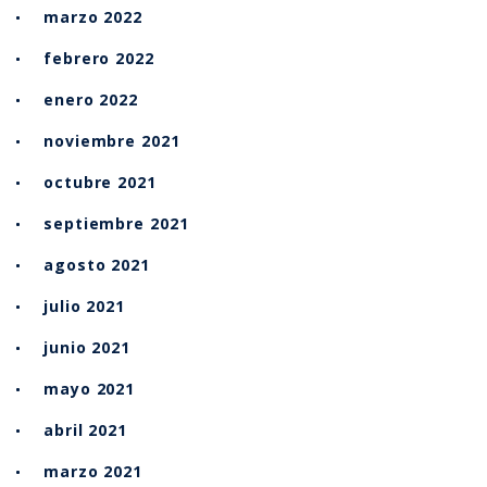
marzo 2022
febrero 2022
enero 2022
noviembre 2021
octubre 2021
septiembre 2021
agosto 2021
julio 2021
junio 2021
mayo 2021
abril 2021
marzo 2021