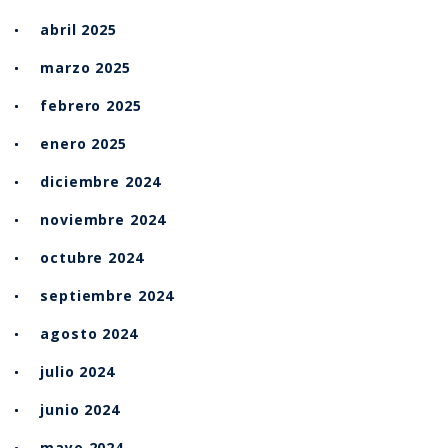
abril 2025
marzo 2025
febrero 2025
enero 2025
diciembre 2024
noviembre 2024
octubre 2024
septiembre 2024
agosto 2024
julio 2024
junio 2024
mayo 2024