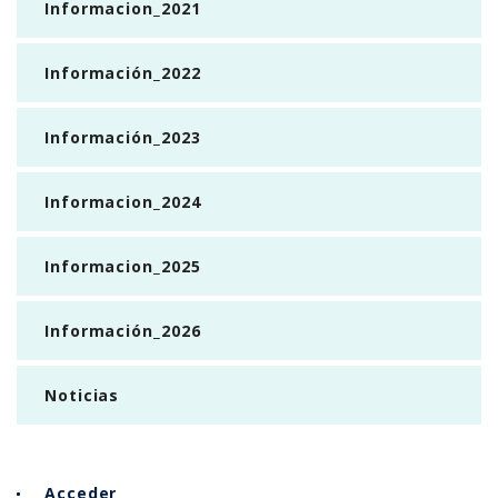
Informacion_2021
Información_2022
Información_2023
Informacion_2024
Informacion_2025
Información_2026
Noticias
Acceder