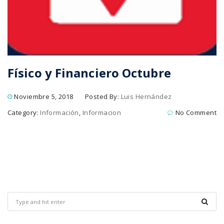
Físico y Financiero Octubre
Noviembre 5, 2018
Posted By:
Luis Hernández
Category:
Información
,
Informacion
No Comment