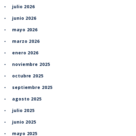
julio 2026
junio 2026
mayo 2026
marzo 2026
enero 2026
noviembre 2025
octubre 2025
septiembre 2025
agosto 2025
julio 2025
junio 2025
mayo 2025