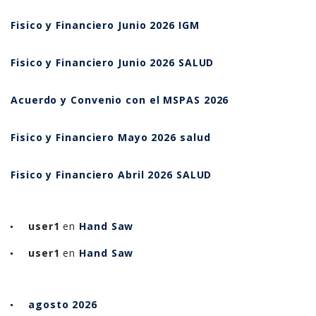
Fisico y Financiero Junio 2026 IGM
Fisico y Financiero Junio 2026 SALUD
Acuerdo y Convenio con el MSPAS 2026
Fisico y Financiero Mayo 2026 salud
Fisico y Financiero Abril 2026 SALUD
user1
en
Hand Saw
user1
en
Hand Saw
agosto 2026