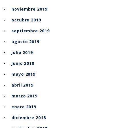
noviembre 2019
octubre 2019
septiembre 2019
agosto 2019
julio 2019
junio 2019
mayo 2019
abril 2019
marzo 2019
enero 2019
diciembre 2018