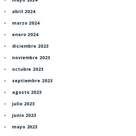
abril 2024
marzo 2024
enero 2024
diciembre 2023
noviembre 2023
octubre 2023
septiembre 2023
agosto 2023
julio 2023
junio 2023
mayo 2023