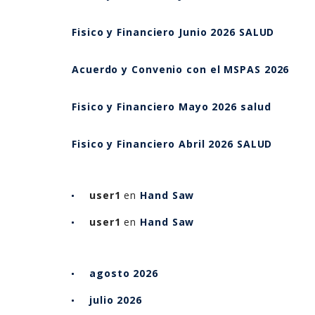
Fisico y Financiero Junio 2026 SALUD
Acuerdo y Convenio con el MSPAS 2026
Fisico y Financiero Mayo 2026 salud
Fisico y Financiero Abril 2026 SALUD
user1
en
Hand Saw
user1
en
Hand Saw
agosto 2026
julio 2026