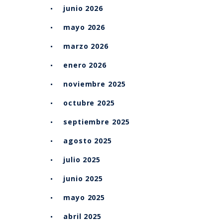
junio 2026
mayo 2026
marzo 2026
enero 2026
noviembre 2025
octubre 2025
septiembre 2025
agosto 2025
julio 2025
junio 2025
mayo 2025
abril 2025