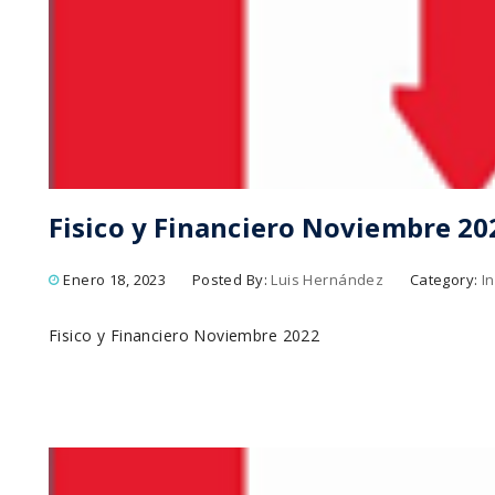
Fisico y Financiero Noviembre 20
Enero 18, 2023
Posted By:
Luis Hernández
Category:
I
Fisico y Financiero Noviembre 2022