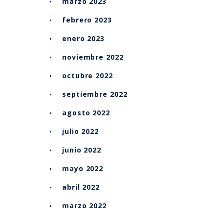
marzo 2023
febrero 2023
enero 2023
noviembre 2022
octubre 2022
septiembre 2022
agosto 2022
julio 2022
junio 2022
mayo 2022
abril 2022
marzo 2022