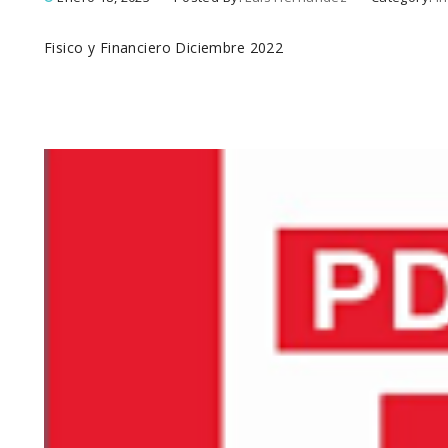
Fisico y Financiero Diciembre 2022