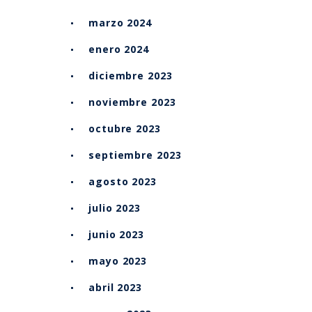
marzo 2024
enero 2024
diciembre 2023
noviembre 2023
octubre 2023
septiembre 2023
agosto 2023
julio 2023
junio 2023
mayo 2023
abril 2023