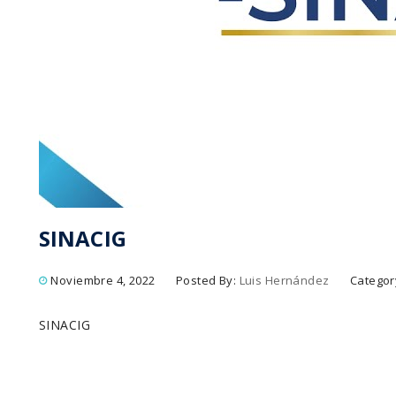
SINACIG
Noviembre 4, 2022
Posted By:
Luis Hernández
Categor
SINACIG