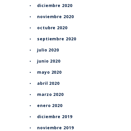
diciembre 2020
noviembre 2020
octubre 2020
septiembre 2020
julio 2020
junio 2020
mayo 2020
abril 2020
marzo 2020
enero 2020
diciembre 2019
noviembre 2019