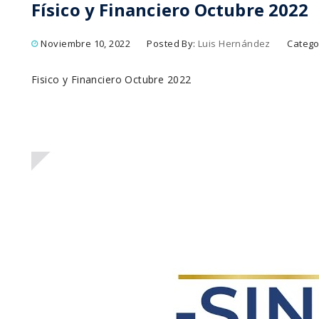
Físico y Financiero Octubre 2022
Noviembre 10, 2022
Posted By:
Luis Hernández
Catego
Fisico y Financiero Octubre 2022