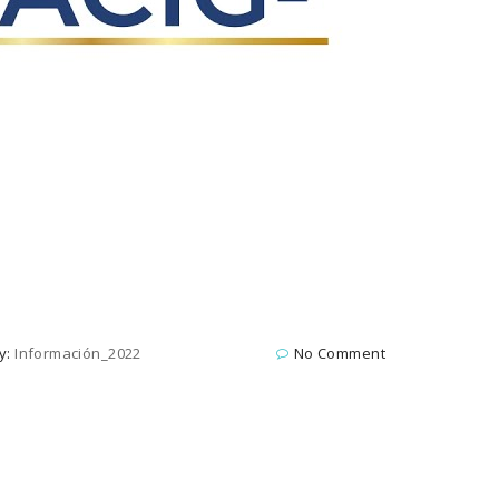
y:
Información_2022
No Comment