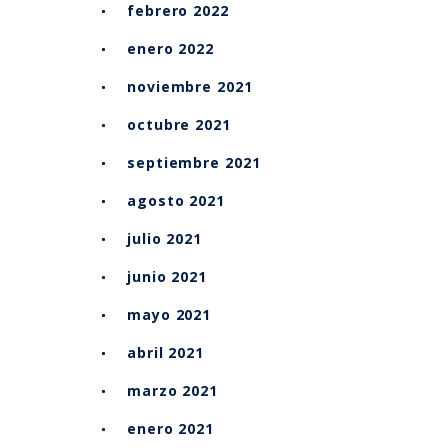
febrero 2022
enero 2022
noviembre 2021
octubre 2021
septiembre 2021
agosto 2021
julio 2021
junio 2021
mayo 2021
abril 2021
marzo 2021
enero 2021