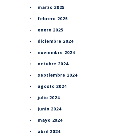
marzo 2025
febrero 2025
enero 2025
diciembre 2024
noviembre 2024
octubre 2024
septiembre 2024
agosto 2024
julio 2024
junio 2024
mayo 2024
abril 2024