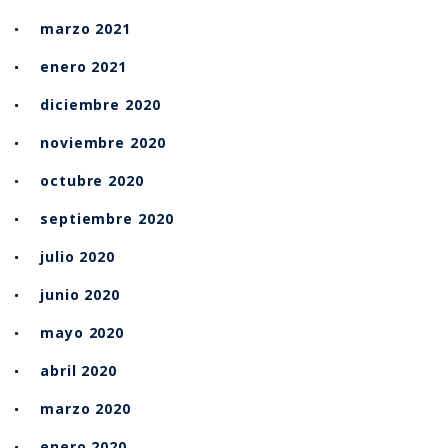
marzo 2021
enero 2021
diciembre 2020
noviembre 2020
octubre 2020
septiembre 2020
julio 2020
junio 2020
mayo 2020
abril 2020
marzo 2020
enero 2020