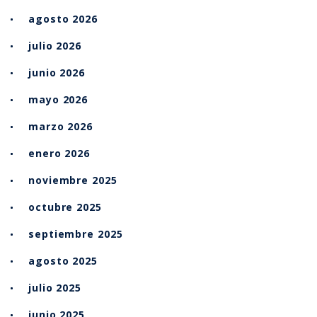
agosto 2026
julio 2026
junio 2026
mayo 2026
marzo 2026
enero 2026
noviembre 2025
octubre 2025
septiembre 2025
agosto 2025
julio 2025
junio 2025