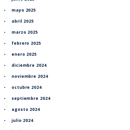
mayo 2025
abril 2025
marzo 2025
febrero 2025
enero 2025
diciembre 2024
noviembre 2024
octubre 2024
septiembre 2024
agosto 2024
julio 2024