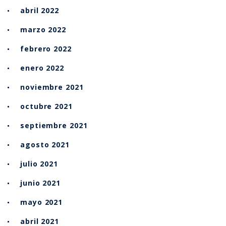
abril 2022
marzo 2022
febrero 2022
enero 2022
noviembre 2021
octubre 2021
septiembre 2021
agosto 2021
julio 2021
junio 2021
mayo 2021
abril 2021