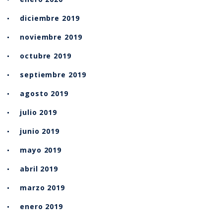
diciembre 2019
noviembre 2019
octubre 2019
septiembre 2019
agosto 2019
julio 2019
junio 2019
mayo 2019
abril 2019
marzo 2019
enero 2019