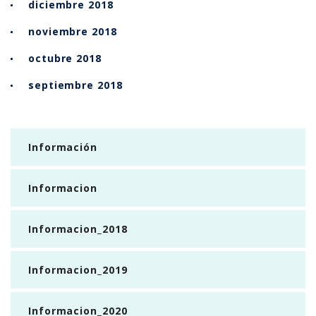
diciembre 2018
noviembre 2018
octubre 2018
septiembre 2018
Información
Informacion
Informacion_2018
Informacion_2019
Informacion_2020