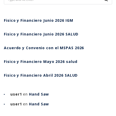
Fisico y Financiero Junio 2026 IGM
Fisico y Financiero Junio 2026 SALUD
Acuerdo y Convenio con el MSPAS 2026
Fisico y Financiero Mayo 2026 salud
Fisico y Financiero Abril 2026 SALUD
user1
en
Hand Saw
user1
en
Hand Saw