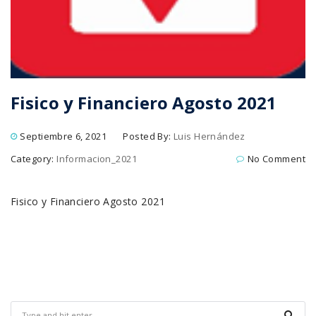
Fisico y Financiero Agosto 2021
Septiembre 6, 2021
Posted By:
Luis Hernández
Category:
Informacion_2021
No Comment
Fisico y Financiero Agosto 2021