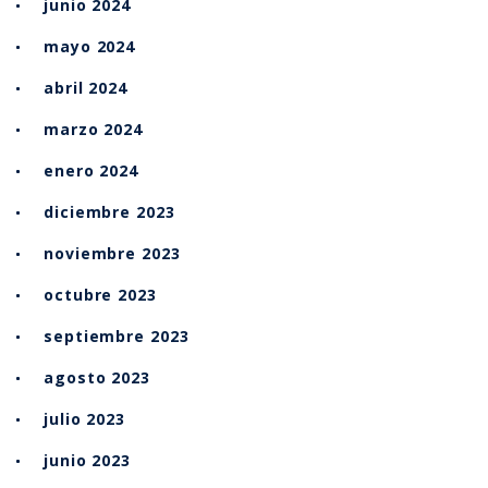
junio 2024
mayo 2024
abril 2024
marzo 2024
enero 2024
diciembre 2023
noviembre 2023
octubre 2023
septiembre 2023
agosto 2023
julio 2023
junio 2023