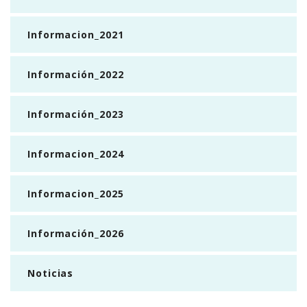
Informacion_2021
Información_2022
Información_2023
Informacion_2024
Informacion_2025
Información_2026
Noticias