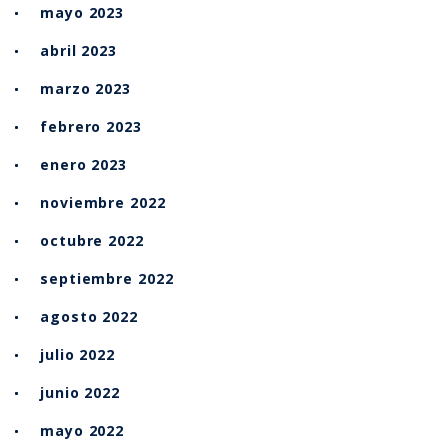
mayo 2023
abril 2023
marzo 2023
febrero 2023
enero 2023
noviembre 2022
octubre 2022
septiembre 2022
agosto 2022
julio 2022
junio 2022
mayo 2022