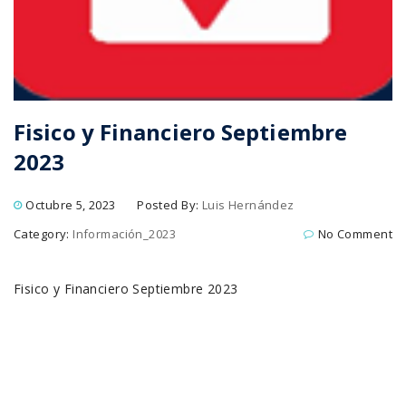
Fisico y Financiero Septiembre
2023
Octubre 5, 2023
Posted By:
Luis Hernández
Category:
Información_2023
No Comment
Fisico y Financiero Septiembre 2023