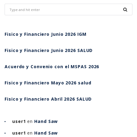
Fisico y Financiero Junio 2026 IGM
Fisico y Financiero Junio 2026 SALUD
Acuerdo y Convenio con el MSPAS 2026
Fisico y Financiero Mayo 2026 salud
Fisico y Financiero Abril 2026 SALUD
user1
en
Hand Saw
user1
en
Hand Saw