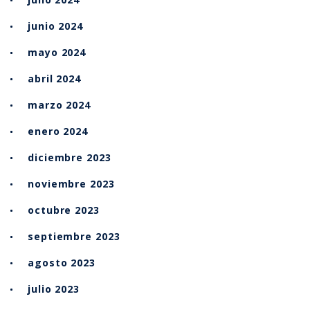
junio 2024
mayo 2024
abril 2024
marzo 2024
enero 2024
diciembre 2023
noviembre 2023
octubre 2023
septiembre 2023
agosto 2023
julio 2023