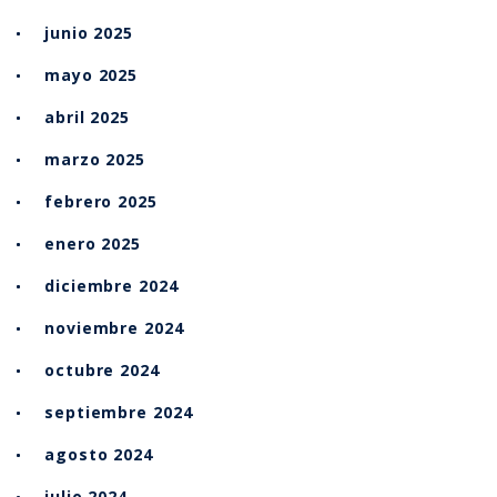
junio 2025
mayo 2025
abril 2025
marzo 2025
febrero 2025
enero 2025
diciembre 2024
noviembre 2024
octubre 2024
septiembre 2024
agosto 2024
julio 2024