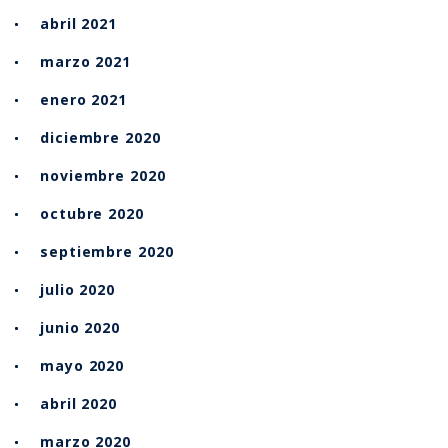
abril 2021
marzo 2021
enero 2021
diciembre 2020
noviembre 2020
octubre 2020
septiembre 2020
julio 2020
junio 2020
mayo 2020
abril 2020
marzo 2020