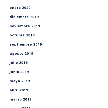
enero 2020
diciembre 2019
noviembre 2019
octubre 2019
septiembre 2019
agosto 2019
julio 2019
junio 2019
mayo 2019
abril 2019
marzo 2019