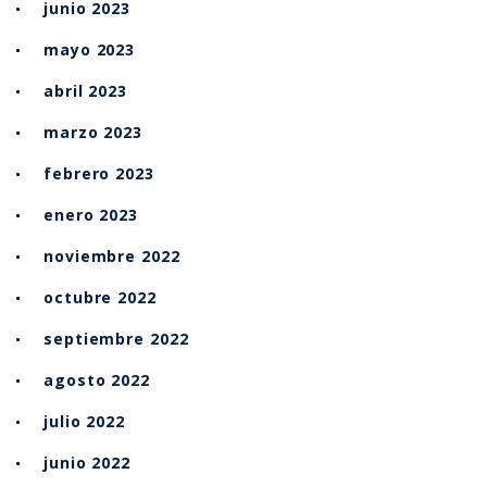
junio 2023
mayo 2023
abril 2023
marzo 2023
febrero 2023
enero 2023
noviembre 2022
octubre 2022
septiembre 2022
agosto 2022
julio 2022
junio 2022