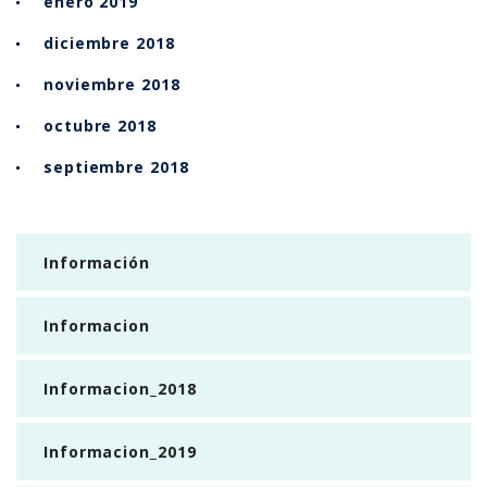
enero 2019
diciembre 2018
noviembre 2018
octubre 2018
septiembre 2018
Información
Informacion
Informacion_2018
Informacion_2019