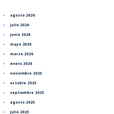
agosto 2026
julio 2026
junio 2026
mayo 2026
marzo 2026
enero 2026
noviembre 2025
octubre 2025
septiembre 2025
agosto 2025
julio 2025