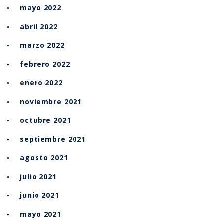
mayo 2022
abril 2022
marzo 2022
febrero 2022
enero 2022
noviembre 2021
octubre 2021
septiembre 2021
agosto 2021
julio 2021
junio 2021
mayo 2021