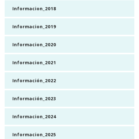
Informacion_2018
Informacion_2019
Informacion_2020
Informacion_2021
Información_2022
Información_2023
Informacion_2024
Informacion_2025