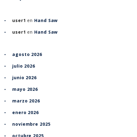
user1
en
Hand Saw
user1
en
Hand Saw
agosto 2026
julio 2026
junio 2026
mayo 2026
marzo 2026
enero 2026
noviembre 2025
octubre 2025