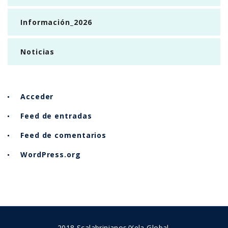
Información_2026
Noticias
Acceder
Feed de entradas
Feed de comentarios
WordPress.org
2018 Scalabrinianos/Xela Global.