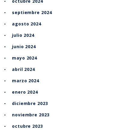
octubre 2024
septiembre 2024
agosto 2024
julio 2024
junio 2024
mayo 2024
abril 2024
marzo 2024
enero 2024
diciembre 2023
noviembre 2023
octubre 2023