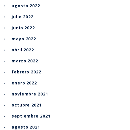
agosto 2022
julio 2022
junio 2022
mayo 2022
abril 2022
marzo 2022
febrero 2022
enero 2022
noviembre 2021
octubre 2021
septiembre 2021
agosto 2021