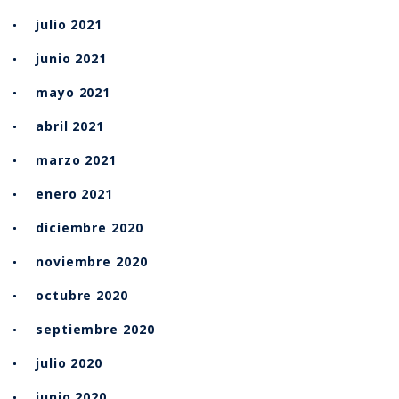
julio 2021
junio 2021
mayo 2021
abril 2021
marzo 2021
enero 2021
diciembre 2020
noviembre 2020
octubre 2020
septiembre 2020
julio 2020
junio 2020