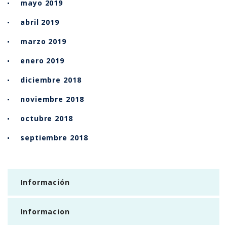
mayo 2019
abril 2019
marzo 2019
enero 2019
diciembre 2018
noviembre 2018
octubre 2018
septiembre 2018
Información
Informacion