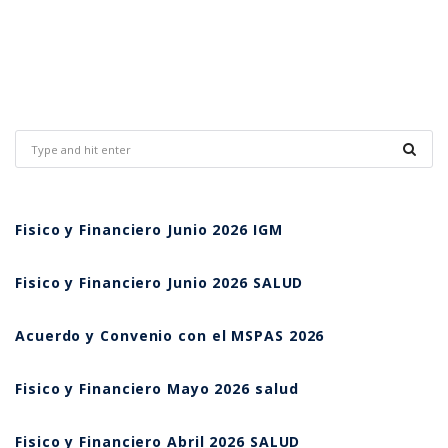
Fisico y Financiero Junio 2026 IGM
Fisico y Financiero Junio 2026 SALUD
Acuerdo y Convenio con el MSPAS 2026
Fisico y Financiero Mayo 2026 salud
Fisico y Financiero Abril 2026 SALUD