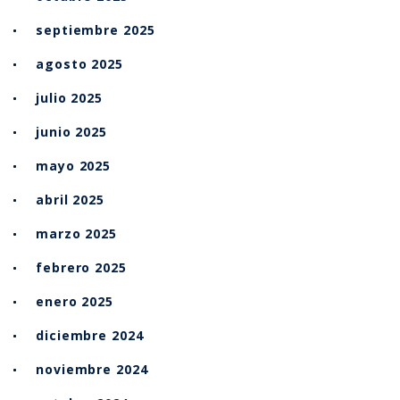
septiembre 2025
agosto 2025
julio 2025
junio 2025
mayo 2025
abril 2025
marzo 2025
febrero 2025
enero 2025
diciembre 2024
noviembre 2024