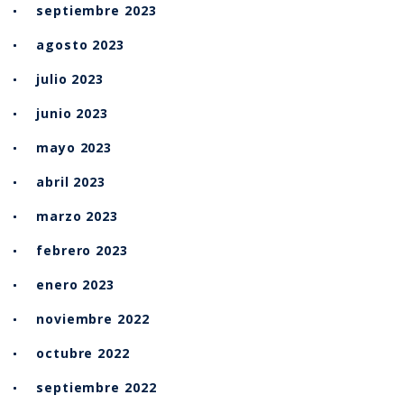
septiembre 2023
agosto 2023
julio 2023
junio 2023
mayo 2023
abril 2023
marzo 2023
febrero 2023
enero 2023
noviembre 2022
octubre 2022
septiembre 2022