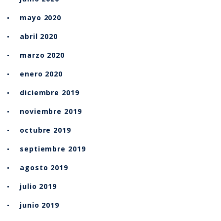
mayo 2020
abril 2020
marzo 2020
enero 2020
diciembre 2019
noviembre 2019
octubre 2019
septiembre 2019
agosto 2019
julio 2019
junio 2019