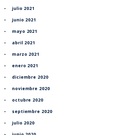
julio 2021
junio 2021
mayo 2021
abril 2021
marzo 2021
enero 2021
diciembre 2020
noviembre 2020
octubre 2020
septiembre 2020
julio 2020
junio 2020