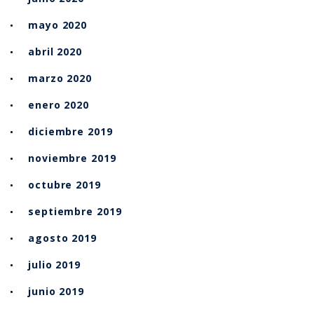
mayo 2020
abril 2020
marzo 2020
enero 2020
diciembre 2019
noviembre 2019
octubre 2019
septiembre 2019
agosto 2019
julio 2019
junio 2019