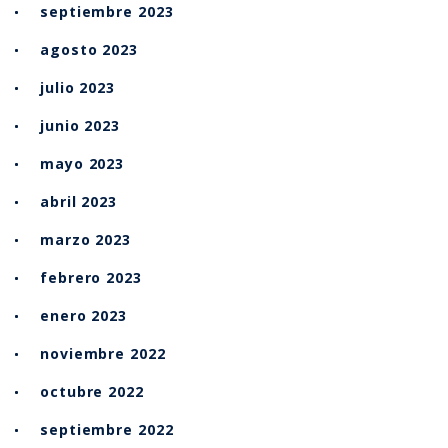
septiembre 2023
agosto 2023
julio 2023
junio 2023
mayo 2023
abril 2023
marzo 2023
febrero 2023
enero 2023
noviembre 2022
octubre 2022
septiembre 2022