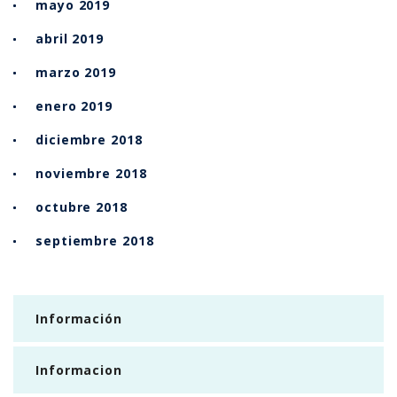
mayo 2019
abril 2019
marzo 2019
enero 2019
diciembre 2018
noviembre 2018
octubre 2018
septiembre 2018
Información
Informacion