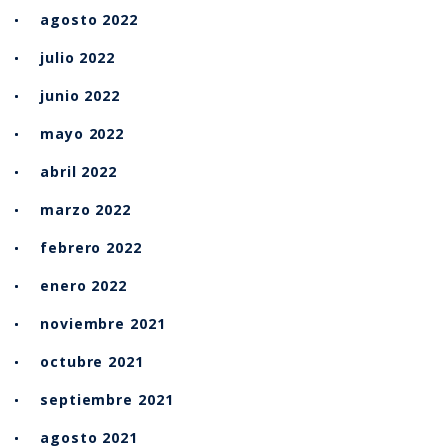
agosto 2022
julio 2022
junio 2022
mayo 2022
abril 2022
marzo 2022
febrero 2022
enero 2022
noviembre 2021
octubre 2021
septiembre 2021
agosto 2021