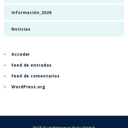
Información_2026
Noticias
Acceder
Feed de entradas
Feed de comentarios
WordPress.org
2018 Scalabrinianos/Xela Global.