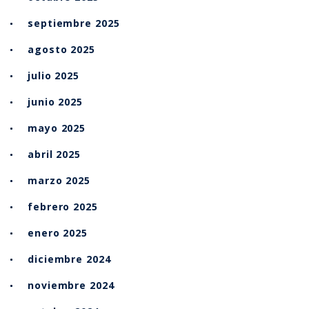
septiembre 2025
agosto 2025
julio 2025
junio 2025
mayo 2025
abril 2025
marzo 2025
febrero 2025
enero 2025
diciembre 2024
noviembre 2024