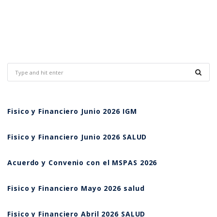
Fisico y Financiero Junio 2026 IGM
Fisico y Financiero Junio 2026 SALUD
Acuerdo y Convenio con el MSPAS 2026
Fisico y Financiero Mayo 2026 salud
Fisico y Financiero Abril 2026 SALUD