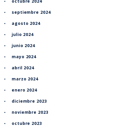
octubre 2024
septiembre 2024
agosto 2024
julio 2024
junio 2024
mayo 2024
abril 2024
marzo 2024
enero 2024
diciembre 2023
noviembre 2023
octubre 2023