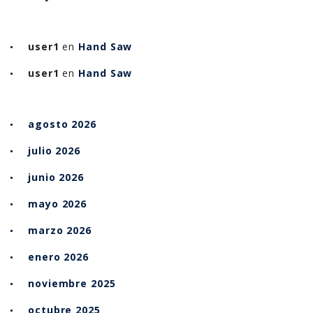
user1
en
Hand Saw
user1
en
Hand Saw
agosto 2026
julio 2026
junio 2026
mayo 2026
marzo 2026
enero 2026
noviembre 2025
octubre 2025