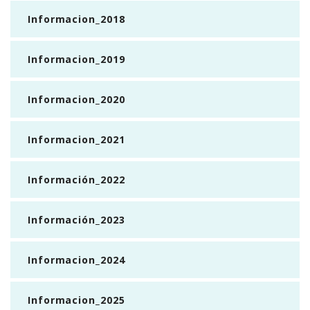
Informacion_2018
Informacion_2019
Informacion_2020
Informacion_2021
Información_2022
Información_2023
Informacion_2024
Informacion_2025