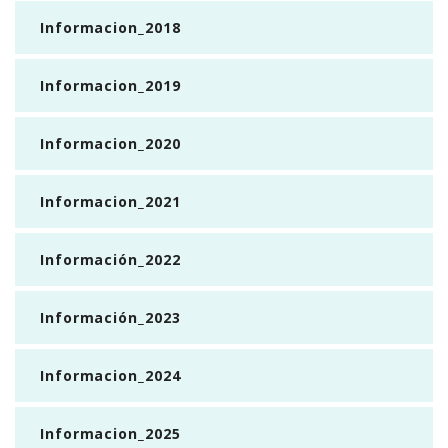
Informacion_2018
Informacion_2019
Informacion_2020
Informacion_2021
Información_2022
Información_2023
Informacion_2024
Informacion_2025