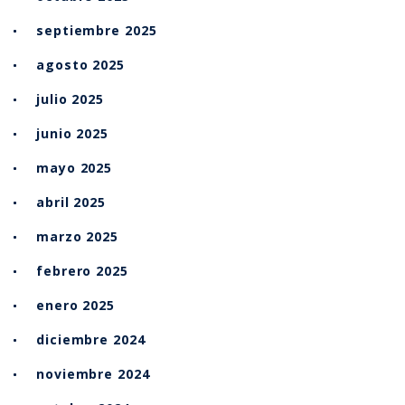
septiembre 2025
agosto 2025
julio 2025
junio 2025
mayo 2025
abril 2025
marzo 2025
febrero 2025
enero 2025
diciembre 2024
noviembre 2024