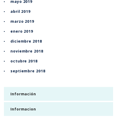
mayo 2019
abril 2019
marzo 2019
enero 2019
diciembre 2018
noviembre 2018
octubre 2018
septiembre 2018
Información
Informacion