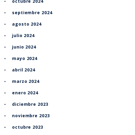
octubre 2024
septiembre 2024
agosto 2024
julio 2024
junio 2024
mayo 2024
abril 2024
marzo 2024
enero 2024
diciembre 2023
noviembre 2023
octubre 2023