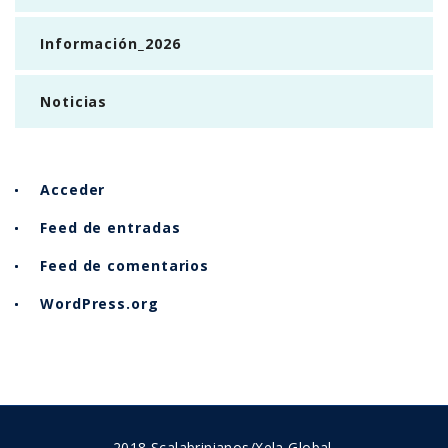
Información_2026
Noticias
Acceder
Feed de entradas
Feed de comentarios
WordPress.org
2018 Scalabrinianos/Xela Global.