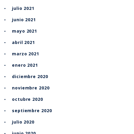
julio 2021
junio 2021
mayo 2021
abril 2021
marzo 2021
enero 2021
diciembre 2020
noviembre 2020
octubre 2020
septiembre 2020
julio 2020
junio 2020