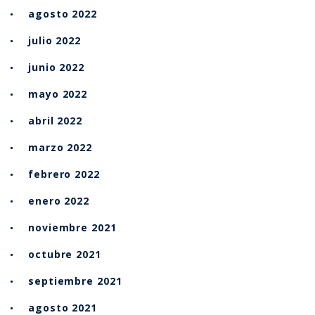
agosto 2022
julio 2022
junio 2022
mayo 2022
abril 2022
marzo 2022
febrero 2022
enero 2022
noviembre 2021
octubre 2021
septiembre 2021
agosto 2021