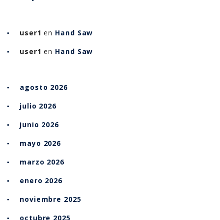
user1
en
Hand Saw
user1
en
Hand Saw
agosto 2026
julio 2026
junio 2026
mayo 2026
marzo 2026
enero 2026
noviembre 2025
octubre 2025