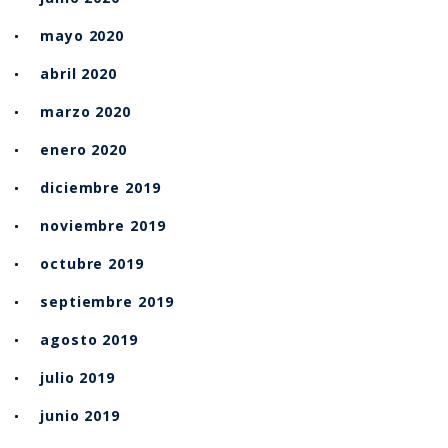
mayo 2020
abril 2020
marzo 2020
enero 2020
diciembre 2019
noviembre 2019
octubre 2019
septiembre 2019
agosto 2019
julio 2019
junio 2019