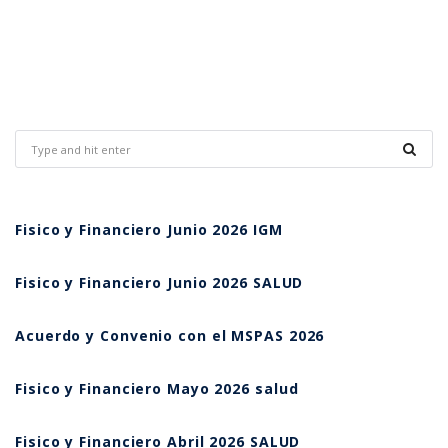
Fisico y Financiero Junio 2026 IGM
Fisico y Financiero Junio 2026 SALUD
Acuerdo y Convenio con el MSPAS 2026
Fisico y Financiero Mayo 2026 salud
Fisico y Financiero Abril 2026 SALUD