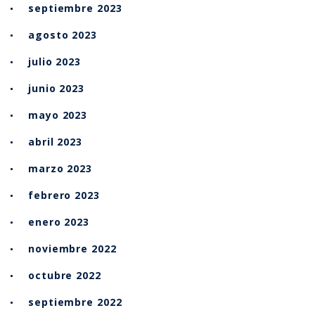
septiembre 2023
agosto 2023
julio 2023
junio 2023
mayo 2023
abril 2023
marzo 2023
febrero 2023
enero 2023
noviembre 2022
octubre 2022
septiembre 2022