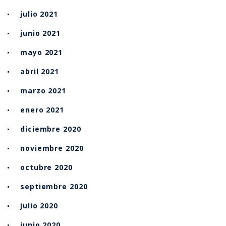
julio 2021
junio 2021
mayo 2021
abril 2021
marzo 2021
enero 2021
diciembre 2020
noviembre 2020
octubre 2020
septiembre 2020
julio 2020
junio 2020