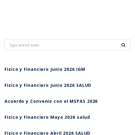
Fisico y Financiero Junio 2026 IGM
Fisico y Financiero Junio 2026 SALUD
Acuerdo y Convenio con el MSPAS 2026
Fisico y Financiero Mayo 2026 salud
Fisico y Financiero Abril 2026 SALUD