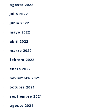
agosto 2022
julio 2022
junio 2022
mayo 2022
abril 2022
marzo 2022
febrero 2022
enero 2022
noviembre 2021
octubre 2021
septiembre 2021
agosto 2021