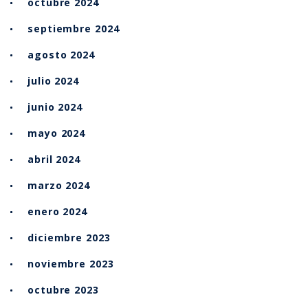
octubre 2024
septiembre 2024
agosto 2024
julio 2024
junio 2024
mayo 2024
abril 2024
marzo 2024
enero 2024
diciembre 2023
noviembre 2023
octubre 2023