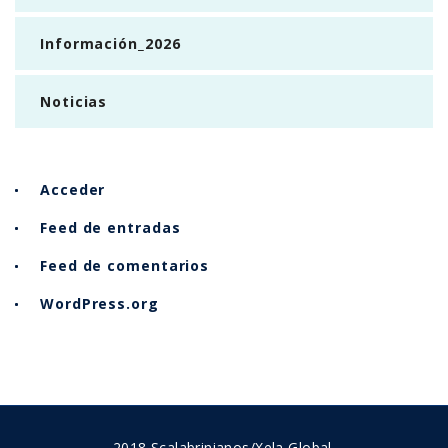
Información_2026
Noticias
Acceder
Feed de entradas
Feed de comentarios
WordPress.org
2018 Scalabrinianos/Xela Global.