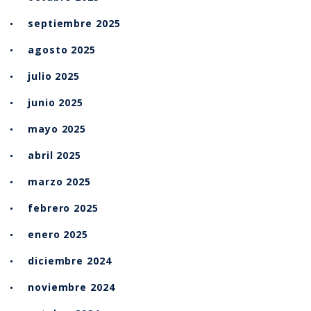
septiembre 2025
agosto 2025
julio 2025
junio 2025
mayo 2025
abril 2025
marzo 2025
febrero 2025
enero 2025
diciembre 2024
noviembre 2024