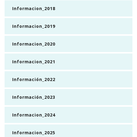
Informacion_2018
Informacion_2019
Informacion_2020
Informacion_2021
Información_2022
Información_2023
Informacion_2024
Informacion_2025