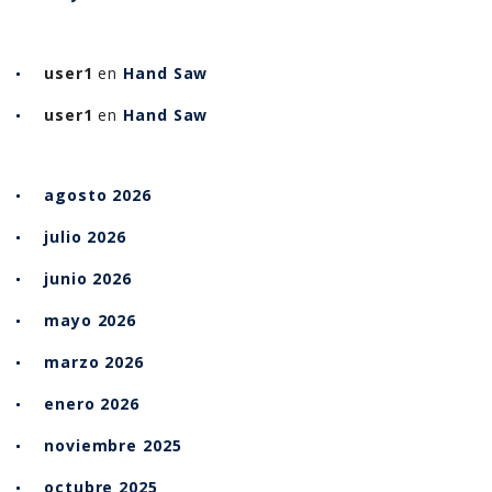
user1
en
Hand Saw
user1
en
Hand Saw
agosto 2026
julio 2026
junio 2026
mayo 2026
marzo 2026
enero 2026
noviembre 2025
octubre 2025