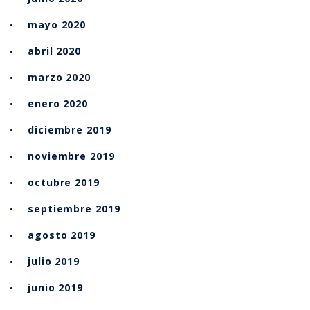
mayo 2020
abril 2020
marzo 2020
enero 2020
diciembre 2019
noviembre 2019
octubre 2019
septiembre 2019
agosto 2019
julio 2019
junio 2019