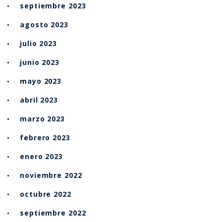
septiembre 2023
agosto 2023
julio 2023
junio 2023
mayo 2023
abril 2023
marzo 2023
febrero 2023
enero 2023
noviembre 2022
octubre 2022
septiembre 2022