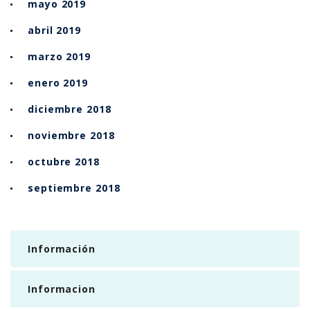
mayo 2019
abril 2019
marzo 2019
enero 2019
diciembre 2018
noviembre 2018
octubre 2018
septiembre 2018
Información
Informacion