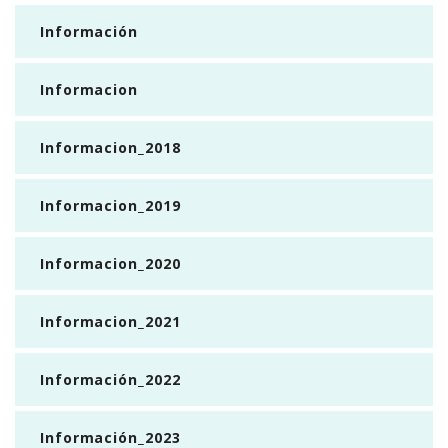
Información
Informacion
Informacion_2018
Informacion_2019
Informacion_2020
Informacion_2021
Información_2022
Información_2023