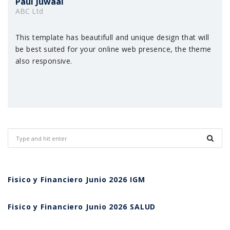
Paul Juwaal
ABC Ltd
This template has beautifull and unique design that will
be best suited for your online web presence, the theme
also responsive.
Fisico y Financiero Junio 2026 IGM
Fisico y Financiero Junio 2026 SALUD