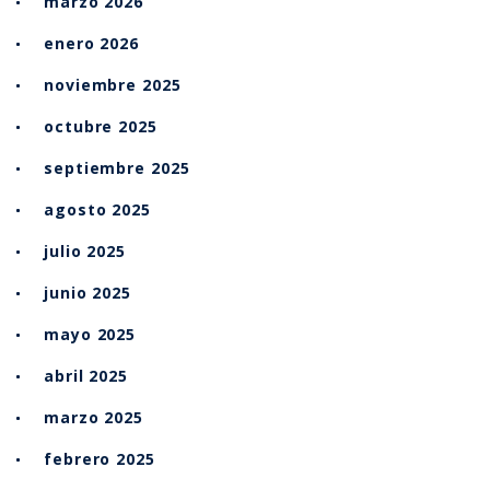
marzo 2026
enero 2026
noviembre 2025
octubre 2025
septiembre 2025
agosto 2025
julio 2025
junio 2025
mayo 2025
abril 2025
marzo 2025
febrero 2025