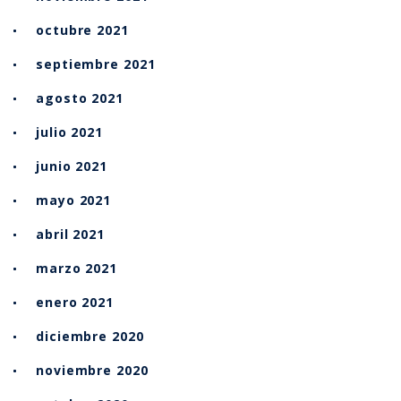
octubre 2021
septiembre 2021
agosto 2021
julio 2021
junio 2021
mayo 2021
abril 2021
marzo 2021
enero 2021
diciembre 2020
noviembre 2020