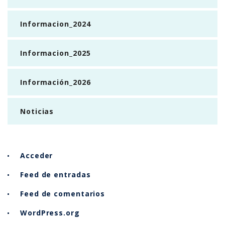
Informacion_2024
Informacion_2025
Información_2026
Noticias
Acceder
Feed de entradas
Feed de comentarios
WordPress.org