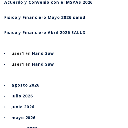
Acuerdo y Convenio con el MSPAS 2026
Fisico y Financiero Mayo 2026 salud
Fisico y Financiero Abril 2026 SALUD
user1
en
Hand Saw
user1
en
Hand Saw
agosto 2026
julio 2026
junio 2026
mayo 2026