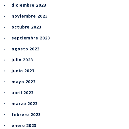
diciembre 2023
noviembre 2023
octubre 2023
septiembre 2023
agosto 2023
julio 2023
junio 2023
mayo 2023
abril 2023
marzo 2023
febrero 2023
enero 2023