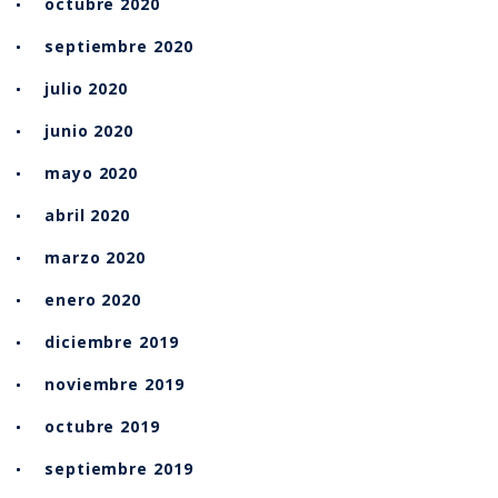
octubre 2020
septiembre 2020
julio 2020
junio 2020
mayo 2020
abril 2020
marzo 2020
enero 2020
diciembre 2019
noviembre 2019
octubre 2019
septiembre 2019