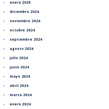
enero 2025
diciembre 2024
noviembre 2024
octubre 2024
septiembre 2024
agosto 2024
julio 2024
junio 2024
mayo 2024
abril 2024
marzo 2024
enero 2024