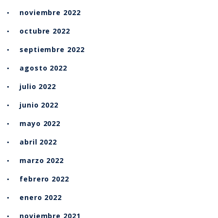
noviembre 2022
octubre 2022
septiembre 2022
agosto 2022
julio 2022
junio 2022
mayo 2022
abril 2022
marzo 2022
febrero 2022
enero 2022
noviembre 2021