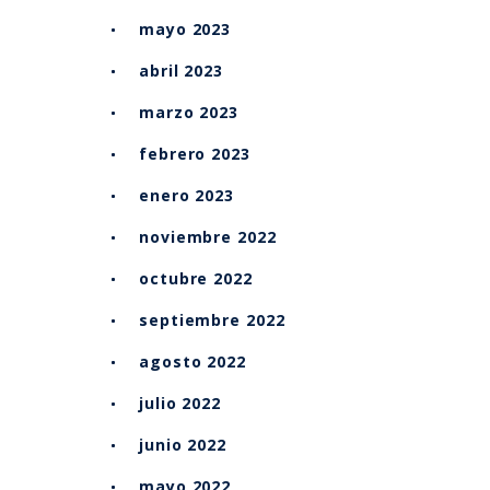
mayo 2023
abril 2023
marzo 2023
febrero 2023
enero 2023
noviembre 2022
octubre 2022
septiembre 2022
agosto 2022
julio 2022
junio 2022
mayo 2022