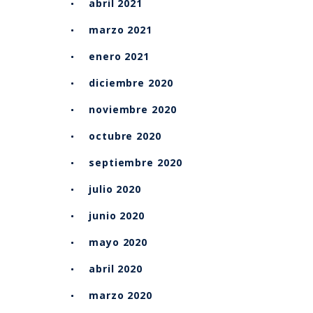
abril 2021
marzo 2021
enero 2021
diciembre 2020
noviembre 2020
octubre 2020
septiembre 2020
julio 2020
junio 2020
mayo 2020
abril 2020
marzo 2020