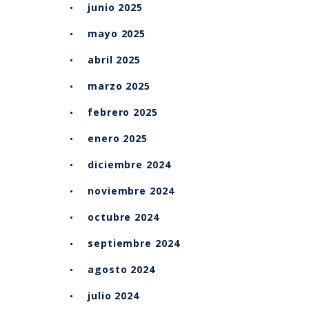
junio 2025
mayo 2025
abril 2025
marzo 2025
febrero 2025
enero 2025
diciembre 2024
noviembre 2024
octubre 2024
septiembre 2024
agosto 2024
julio 2024