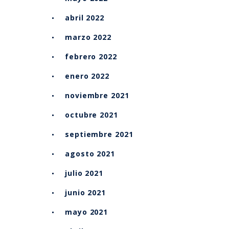
abril 2022
marzo 2022
febrero 2022
enero 2022
noviembre 2021
octubre 2021
septiembre 2021
agosto 2021
julio 2021
junio 2021
mayo 2021