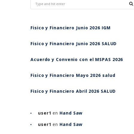
Fisico y Financiero Junio 2026 IGM
Fisico y Financiero Junio 2026 SALUD
Acuerdo y Convenio con el MSPAS 2026
Fisico y Financiero Mayo 2026 salud
Fisico y Financiero Abril 2026 SALUD
user1
en
Hand Saw
user1
en
Hand Saw