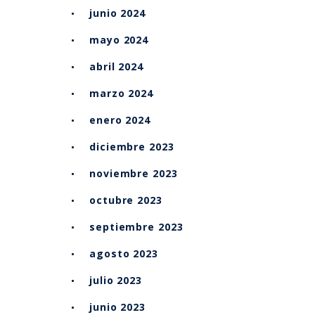
junio 2024
mayo 2024
abril 2024
marzo 2024
enero 2024
diciembre 2023
noviembre 2023
octubre 2023
septiembre 2023
agosto 2023
julio 2023
junio 2023