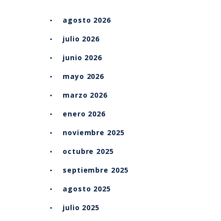
agosto 2026
julio 2026
junio 2026
mayo 2026
marzo 2026
enero 2026
noviembre 2025
octubre 2025
septiembre 2025
agosto 2025
julio 2025