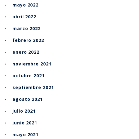
mayo 2022
abril 2022
marzo 2022
febrero 2022
enero 2022
noviembre 2021
octubre 2021
septiembre 2021
agosto 2021
julio 2021
junio 2021
mayo 2021