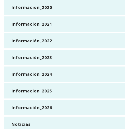
Informacion_2020
Informacion_2021
Información_2022
Información_2023
Informacion_2024
Informacion_2025
Información_2026
Noticias