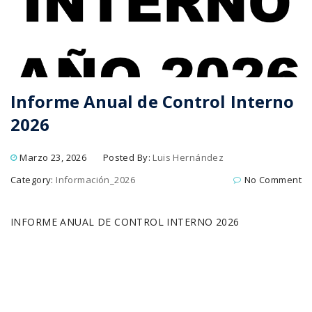
Informe Anual de Control Interno
2026
Marzo 23, 2026
Posted By:
Luis Hernández
Category:
Información_2026
No Comment
INFORME ANUAL DE CONTROL INTERNO 2026