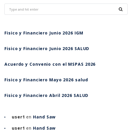
Fisico y Financiero Junio 2026 IGM
Fisico y Financiero Junio 2026 SALUD
Acuerdo y Convenio con el MSPAS 2026
Fisico y Financiero Mayo 2026 salud
Fisico y Financiero Abril 2026 SALUD
user1
en
Hand Saw
user1
en
Hand Saw