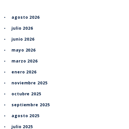
agosto 2026
julio 2026
junio 2026
mayo 2026
marzo 2026
enero 2026
noviembre 2025
octubre 2025
septiembre 2025
agosto 2025
julio 2025