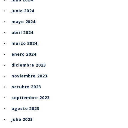
junio 2024
mayo 2024
abril 2024
marzo 2024
enero 2024
diciembre 2023
noviembre 2023
octubre 2023
septiembre 2023
agosto 2023
julio 2023