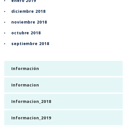
enero 2019
diciembre 2018
noviembre 2018
octubre 2018
septiembre 2018
Información
Informacion
Informacion_2018
Informacion_2019