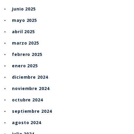
junio 2025
mayo 2025
abril 2025
marzo 2025
febrero 2025
enero 2025
diciembre 2024
noviembre 2024
octubre 2024
septiembre 2024
agosto 2024
julio 2024