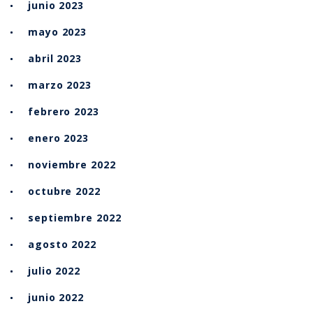
junio 2023
mayo 2023
abril 2023
marzo 2023
febrero 2023
enero 2023
noviembre 2022
octubre 2022
septiembre 2022
agosto 2022
julio 2022
junio 2022