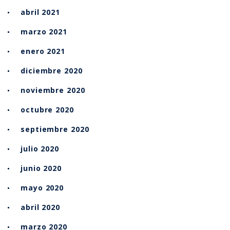
abril 2021
marzo 2021
enero 2021
diciembre 2020
noviembre 2020
octubre 2020
septiembre 2020
julio 2020
junio 2020
mayo 2020
abril 2020
marzo 2020