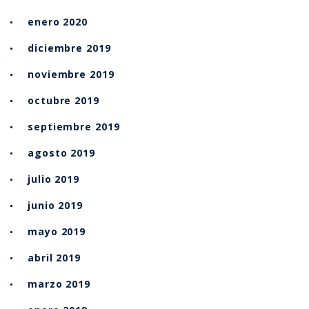
enero 2020
diciembre 2019
noviembre 2019
octubre 2019
septiembre 2019
agosto 2019
julio 2019
junio 2019
mayo 2019
abril 2019
marzo 2019